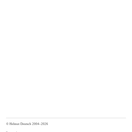
© Helmut Deutsch 2004–2026